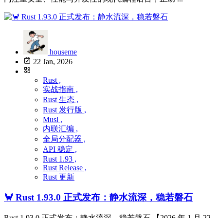
houseme
22 Jan, 2026
Rust ,
实战指南 ,
Rust 生态 ,
Rust 发行版 ,
Musl ,
内联汇编 ,
全局分配器 ,
API 稳定 ,
Rust 1.93 ,
Rust Release ,
Rust 更新
🦀 Rust 1.93.0 正式发布：静水流深，稳若磐石
Rust 1.93.0 正式发布：静水流深，稳若磐石 【2026 年 1 月 22