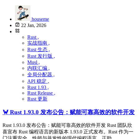
houseme
22 Jan, 2026
Rust ,
实战指南 ,
Rust 生态 ,
Rust 发行版 ,
Musl ,
内联汇编 ,
全局分配器 ,
API 稳定 ,
Rust 1.93 ,
Rust Release ,
Rust 更新
🦀 Rust 1.93.0 发布公告：赋能可靠高效的软件开发
Rust 1.93.0 发布公告：赋能可靠高效的软件开发 Rust 团队欣
喜宣布 Rust 编程语言的新版本 1.93.0 正式发布。Rust 作为一
门注重安全、性能与并发性的现代编程语言，正助 ...