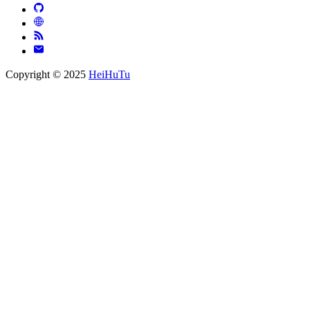
Copyright © 2025
HeiHuTu