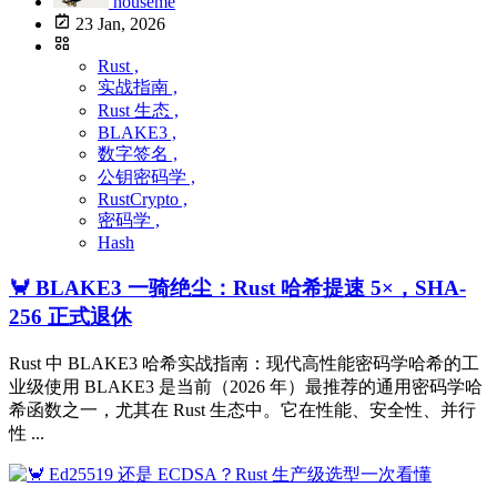
houseme
23 Jan, 2026
Rust ,
实战指南 ,
Rust 生态 ,
BLAKE3 ,
数字签名 ,
公钥密码学 ,
RustCrypto ,
密码学 ,
Hash
🦀 BLAKE3 一骑绝尘：Rust 哈希提速 5×，SHA-
256 正式退休
Rust 中 BLAKE3 哈希实战指南：现代高性能密码学哈希的工
业级使用 BLAKE3 是当前（2026 年）最推荐的通用密码学哈
希函数之一，尤其在 Rust 生态中。它在性能、安全性、并行
性 ...