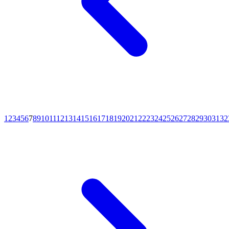
1
2
3
4
5
6
7
8
9
10
11
12
13
14
15
16
17
18
19
20
21
22
23
24
25
26
27
28
29
30
31
32