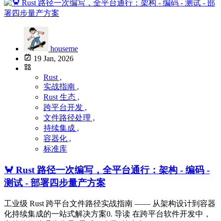
houseme
19 Jan, 2026
Rust ,
实战指南 ,
Rust 生态 ,
跨平台开发 ,
文件路径处理 ,
持续集成 ,
容器化 ,
标准库
🦀 Rust 路径一次编写，全平台通行：架构 - 编码 -
测试 - 部署四步量产方案
工业级 Rust 跨平台文件路径实战指南 —— 从架构设计到容器
化持续集成的一站式解决方案0. 导读 在跨平台软件开发中，