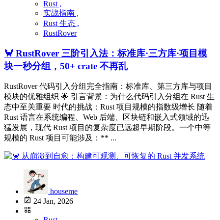
Rust ,
实战指南 ,
Rust 生态 ,
RustRover
🦀 RustRover 三阶引入法：标准库·三方库·项目模
块一秒分组，50+ crate 不再乱
RustRover 代码引入分组完全指南：标准库、第三方库与项目
模块的优雅组织 🌟 引言背景：为什么代码引入分组在 Rust 生
态中至关重要 时代的挑战：Rust 项目规模的指数级增长 随着
Rust 语言在系统编程、Web 后端、区块链和嵌入式领域的迅
猛发展，现代 Rust 项目的复杂度已远超早期阶段。一个中等
规模的 Rust 项目可能涉及：** ...
houseme
24 Jan, 2026
Rust ,