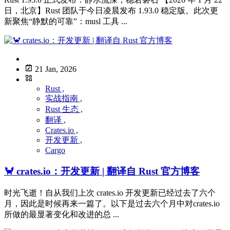
日，北京】Rust 团队于今日凌晨发布 1.93.0 稳定版。此次更
新聚焦“静默的可靠”：musl 工具 ...
21 Jan, 2026
Rust ,
实战指南 ,
Rust 生态 ,
翻译 ,
Crates.io ,
开发更新 ,
Cargo
🦀 crates.io：开发更新 | 翻译自 Rust 官方博客
时光飞逝！自从我们上次 crates.io 开发更新已经过去了六个
月，因此是时候再来一篇了。以下是过去六个月中对crates.io
所做的最显著变化和改进的总 ...