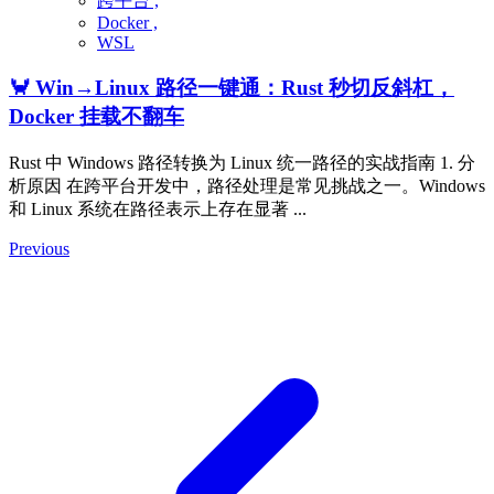
跨平台 ,
Docker ,
WSL
🦀 Win→Linux 路径一键通：Rust 秒切反斜杠，
Docker 挂载不翻车
Rust 中 Windows 路径转换为 Linux 统一路径的实战指南 1. 分
析原因 在跨平台开发中，路径处理是常见挑战之一。Windows
和 Linux 系统在路径表示上存在显著 ...
Previous