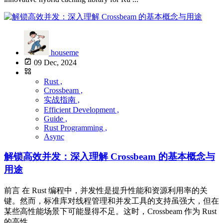
houseme
09 Dec, 2024
Rust ,
Crossbeam ,
实战指南 ,
Efficient Development ,
Guide ,
Rust Programming ,
Async
解锁高效并发：深入理解 Crossbeam 的基本概念与
用途
前言 在 Rust 编程中，并发性是提升性能和资源利用率的关
键。然而，标准库对线程管理和并发工具的支持虽强大，但在
某些高性能场景下可能显得不足。这时，Crossbeam 作为 Rust
的高性 ...