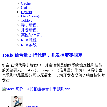
Cache ,
Guide ,
Hybrid ,
Disk Storage ,
Tokio ,
异步编程 ,
并发编程 ,
高性能计算 ,
Rust 教程 ,
Rust 实战
Tokio 信号量 3 行代码，并发控流零阻塞
引言 在现代异步编程中，并发控制是确保系统稳定性和性能
的关键要素。Tokio 的Semaphore（信号量）作为 Rust 异步生
态系统中最重要的同步原语之一，为开发者提供了精确控制并
发访 ...
houseme