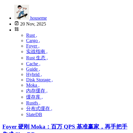
houseme
20 Nov, 2025
Rust ,
Cargo ,
Foyer ,
实战指南 ,
Rust 生态 ,
Cache ,
Guide ,
Hybrid ,
Disk Storage ,
Moka ,
内存缓存 ,
缓存库 ,
Rustfs ,
分布式缓存 ,
SlateDB
Foyer 硬刚 Moka：百万 QPS 基准赢家，再手把手