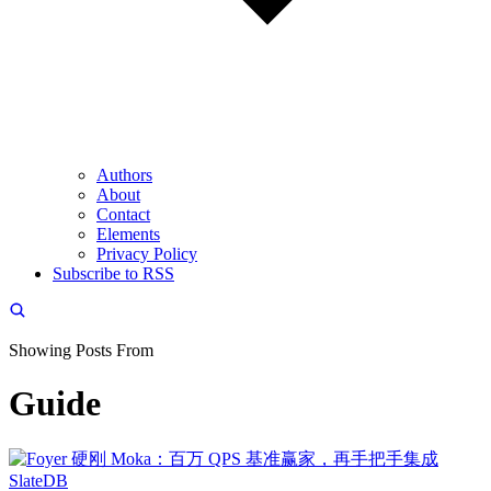
Authors
About
Contact
Elements
Privacy Policy
Subscribe to RSS
Showing Posts From
Guide