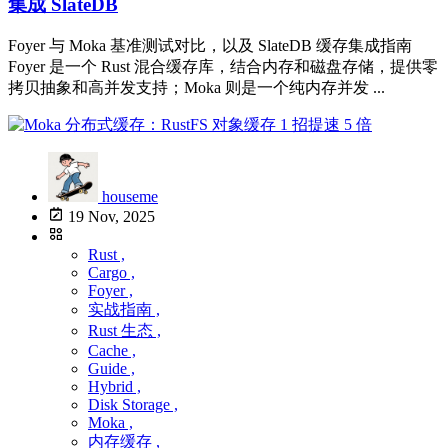
集成 SlateDB
Foyer 与 Moka 基准测试对比，以及 SlateDB 缓存集成指南
Foyer 是一个 Rust 混合缓存库，结合内存和磁盘存储，提供零
拷贝抽象和高并发支持；Moka 则是一个纯内存并发 ...
houseme
19 Nov, 2025
Rust ,
Cargo ,
Foyer ,
实战指南 ,
Rust 生态 ,
Cache ,
Guide ,
Hybrid ,
Disk Storage ,
Moka ,
内存缓存 ,