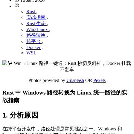
16 Jan, 2026
Rust ,
实战指南 ,
Rust 生态 ,
Win2Linux ,
路径转换 ,
跨平台 ,
Docker ,
WSL
Photos provided by
Unsplash
OR
Pexels
Rust 中 Windows 路径转换为 Linux 统一路径的实
战指南
1. 分析原因
在跨平台开发中，路径处理是常见挑战之一。Windows 和