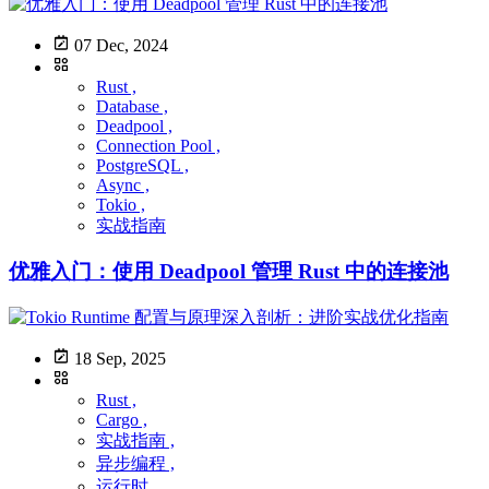
07 Dec, 2024
Rust ,
Database ,
Deadpool ,
Connection Pool ,
PostgreSQL ,
Async ,
Tokio ,
实战指南
优雅入门：使用 Deadpool 管理 Rust 中的连接池
18 Sep, 2025
Rust ,
Cargo ,
实战指南 ,
异步编程 ,
运行时 ,