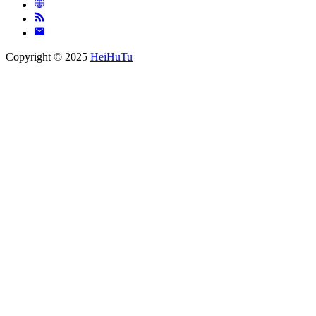
Copyright © 2025
HeiHuTu