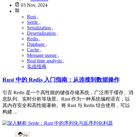
03 Nov, 2024
Rust ,
Serde ,
Serialization ,
Deserialization ,
Redis ,
Database ,
Cache ,
Message queue ,
Real time analysis ,
实战指南
Rust 中的 Redis 入门指南：从连接到数据操作
引言 Redis 是一个高性能的键值存储系统，广泛用于缓存、消
息队列、实时分析等场景。Rust 作为一种系统编程语言，以
其内存安全和高性能著称。将 Rust 与 Redis 结合使用，可以
构建 ...