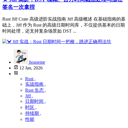
签名一次拿捏
Rust Jiff Crate 高级进阶实战指南 Jiff 高级概述 在基础指南的基
础上，Jiff 作为 Rust 的高级日期时间库，不仅提供基本的日期
时间处理，还支持复杂场景如 DST ...
houseme
12 Jan, 2026
Rust ,
实战指南 ,
Rust 生态 ,
Jiff ,
日期时间 ,
时区 ,
持续期 ,
性能