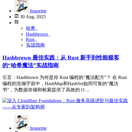
houseme
30 Aug, 2025
哈希 ,
Hashbrown ,
Rust ,
实战指南
Hashbrown 最佳实践：从 Rust 新手到性能极客
的“哈希魔法”实战指南
引言：Hashbrown 为何是你 Rust 编程的“魔法配方”？ 在 Rust
编程的浩瀚宇宙中，HashMap和HashSet如同可靠的“魔法
书”，为数据存储和检索提供了高效的 O ...
houseme