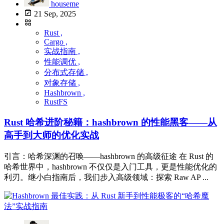
houseme
21 Sep, 2025
Rust ,
Cargo ,
实战指南 ,
性能调优 ,
分布式存储 ,
对象存储 ,
Hashbrown ,
RustFS
Rust 哈希进阶秘籍：hashbrown 的性能黑客——从
高手到大师的优化实战
引言：哈希深渊的召唤——hashbrown 的高级征途 在 Rust 的
哈希世界中，hashbrown 不仅仅是入门工具，更是性能优化的
利刃。继小白指南后，我们步入高级领域：探索 Raw AP ...