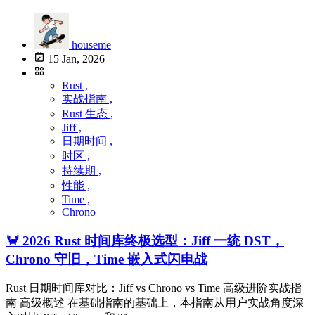
houseme
15 Jan, 2026
Rust ,
实战指南 ,
Rust 生态 ,
Jiff ,
日期时间 ,
时区 ,
持续期 ,
性能 ,
Time ,
Chrono
🦀 2026 Rust 时间库终极选型：Jiff 一统 DST，
Chrono 守旧，Time 嵌入式闪电战
Rust 日期时间库对比：Jiff vs Chrono vs Time 高级进阶实战指
南 高级概述 在基础指南的基础上，本指南从用户实战角度深