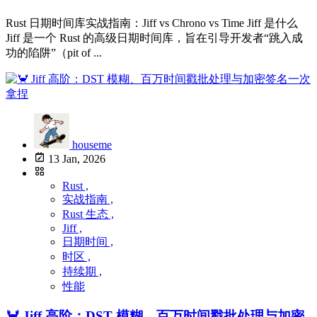
Rust 日期时间库实战指南：Jiff vs Chrono vs Time Jiff 是什么
Jiff 是一个 Rust 的高级日期时间库，旨在引导开发者“跳入成
功的陷阱”（pit of ...
houseme
13 Jan, 2026
Rust ,
实战指南 ,
Rust 生态 ,
Jiff ,
日期时间 ,
时区 ,
持续期 ,
性能
🦀 Jiff 高阶：DST 模糊、百万时间戳批处理与加密