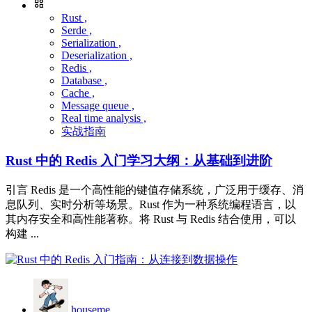
Rust ,
Serde ,
Serialization ,
Deserialization ,
Redis ,
Database ,
Cache ,
Message queue ,
Real time analysis ,
实战指南
Rust 中的 Redis 入门学习大纲：从基础到进阶
引言 Redis 是一个高性能的键值存储系统，广泛用于缓存、消
息队列、实时分析等场景。Rust 作为一种系统编程语言，以
其内存安全和高性能著称。将 Rust 与 Redis 结合使用，可以
构建 ...
houseme