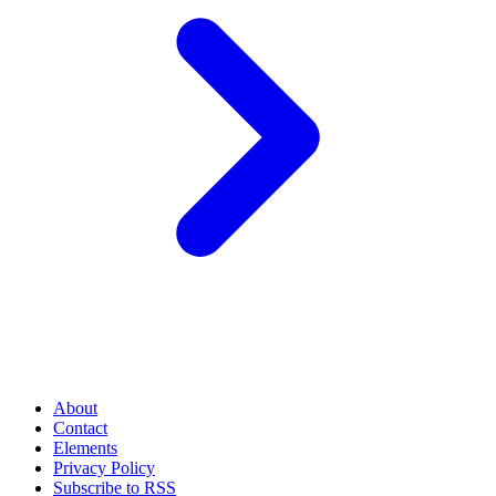
About
Contact
Elements
Privacy Policy
Subscribe to RSS