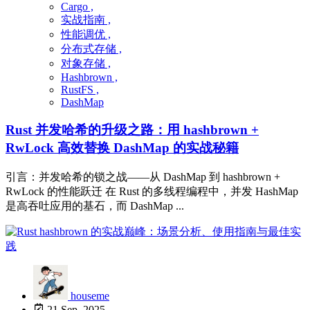
Cargo ,
实战指南 ,
性能调优 ,
分布式存储 ,
对象存储 ,
Hashbrown ,
RustFS ,
DashMap
Rust 并发哈希的升级之路：用 hashbrown +
RwLock 高效替换 DashMap 的实战秘籍
引言：并发哈希的锁之战——从 DashMap 到 hashbrown +
RwLock 的性能跃迁 在 Rust 的多线程编程中，并发 HashMap
是高吞吐应用的基石，而 DashMap ...
houseme
21 Sep, 2025