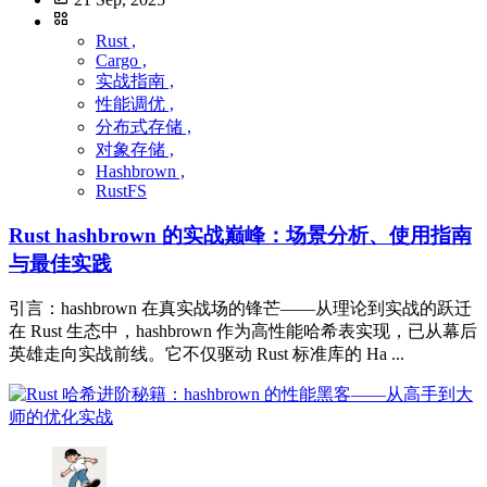
Rust ,
Cargo ,
实战指南 ,
性能调优 ,
分布式存储 ,
对象存储 ,
Hashbrown ,
RustFS
Rust hashbrown 的实战巅峰：场景分析、使用指南
与最佳实践
引言：hashbrown 在真实战场的锋芒——从理论到实战的跃迁
在 Rust 生态中，hashbrown 作为高性能哈希表实现，已从幕后
英雄走向实战前线。它不仅驱动 Rust 标准库的 Ha ...