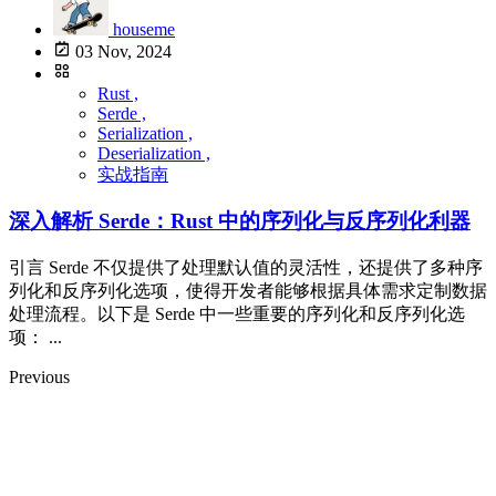
houseme
03 Nov, 2024
Rust ,
Serde ,
Serialization ,
Deserialization ,
实战指南
深入解析 Serde：Rust 中的序列化与反序列化利器
引言 Serde 不仅提供了处理默认值的灵活性，还提供了多种序
列化和反序列化选项，使得开发者能够根据具体需求定制数据
处理流程。以下是 Serde 中一些重要的序列化和反序列化选
项： ...
Previous