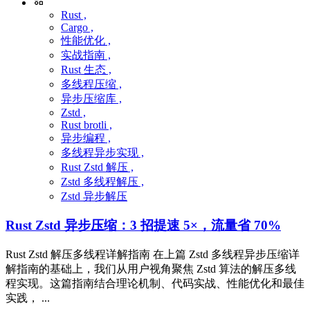
Rust ,
Cargo ,
性能优化 ,
实战指南 ,
Rust 生态 ,
多线程压缩 ,
异步压缩库 ,
Zstd ,
Rust brotli ,
异步编程 ,
多线程异步实现 ,
Rust Zstd 解压 ,
Zstd 多线程解压 ,
Zstd 异步解压
Rust Zstd 异步压缩：3 招提速 5×，流量省 70%
Rust Zstd 解压多线程详解指南 在上篇 Zstd 多线程异步压缩详
解指南的基础上，我们从用户视角聚焦 Zstd 算法的解压多线
程实现。这篇指南结合理论机制、代码实战、性能优化和最佳
实践， ...