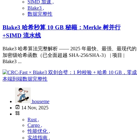
SIMD 加速 ,
Blake3 ,
数据完整性
Blake3 哈希秒算 10 GB 秘籍：Merkle 树并行
+SIMD 流水线
Blake3 哈希算法完整解析 —— 2025 年最快、最强、最现代的
加密级哈希函数（已全面超越 SHA-256/SHA-3） | 项目 |
Blake3 ...
houseme
14 Nov, 2025
Rust ,
Cargo ,
性能优化 ,
实战指南 ,