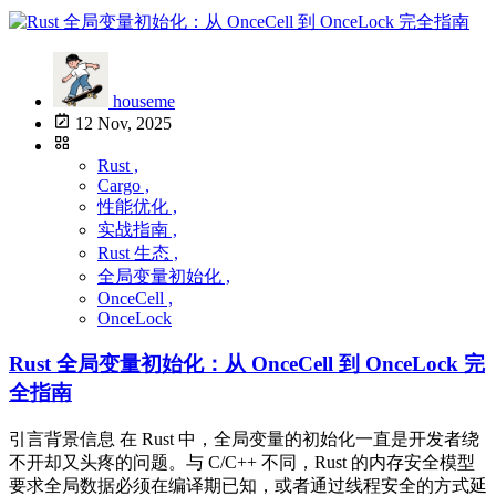
houseme
12 Nov, 2025
Rust ,
Cargo ,
性能优化 ,
实战指南 ,
Rust 生态 ,
全局变量初始化 ,
OnceCell ,
OnceLock
Rust 全局变量初始化：从 OnceCell 到 OnceLock 完
全指南
引言背景信息 在 Rust 中，全局变量的初始化一直是开发者绕
不开却又头疼的问题。与 C/C++ 不同，Rust 的内存安全模型
要求全局数据必须在编译期已知，或者通过线程安全的方式延