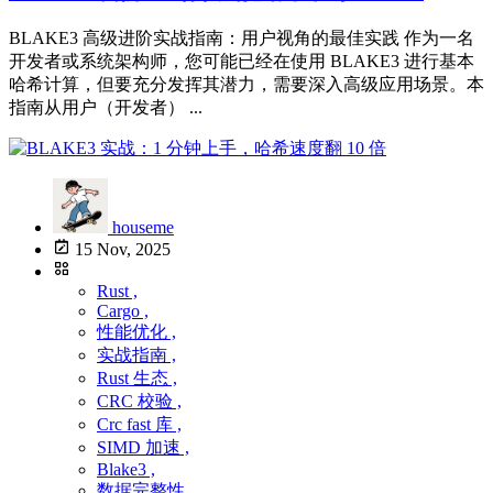
BLAKE3 高级进阶实战指南：用户视角的最佳实践 作为一名
开发者或系统架构师，您可能已经在使用 BLAKE3 进行基本
哈希计算，但要充分发挥其潜力，需要深入高级应用场景。本
指南从用户（开发者） ...
houseme
15 Nov, 2025
Rust ,
Cargo ,
性能优化 ,
实战指南 ,
Rust 生态 ,
CRC 校验 ,
Crc fast 库 ,
SIMD 加速 ,
Blake3 ,
数据完整性