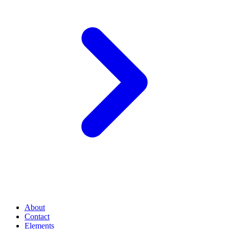
About
Contact
Elements