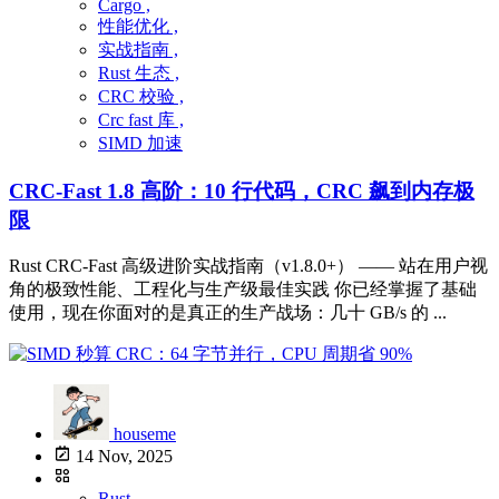
Cargo ,
性能优化 ,
实战指南 ,
Rust 生态 ,
CRC 校验 ,
Crc fast 库 ,
SIMD 加速
CRC-Fast 1.8 高阶：10 行代码，CRC 飙到内存极
限
Rust CRC-Fast 高级进阶实战指南（v1.8.0+） —— 站在用户视
角的极致性能、工程化与生产级最佳实践 你已经掌握了基础
使用，现在你面对的是真正的生产战场：几十 GB/s 的 ...
houseme
14 Nov, 2025
Rust ,