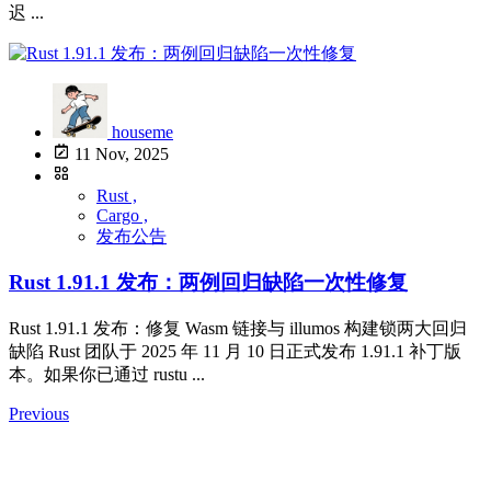
迟 ...
houseme
11 Nov, 2025
Rust ,
Cargo ,
发布公告
Rust 1.91.1 发布：两例回归缺陷一次性修复
Rust 1.91.1 发布：修复 Wasm 链接与 illumos 构建锁两大回归
缺陷 Rust 团队于 2025 年 11 月 10 日正式发布 1.91.1 补丁版
本。如果你已通过 rustu ...
Previous