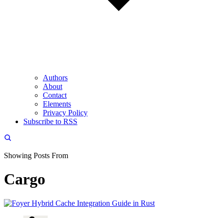
Authors
About
Contact
Elements
Privacy Policy
Subscribe to RSS
Showing Posts From
Cargo