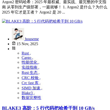
Argon2 密码哈希：2025 年最权威、最实战、最完整的中文指
南 从零到生产级部署，一篇就够！ 1. Argon2 是什么？为什么
2025 年它才是王者？ Argon2 是 20 ...
houseme
15 Nov, 2025
Rust ,
Cargo ,
性能优化 ,
实战指南 ,
Rust 生态 ,
CRC 校验 ,
Crc fast 库 ,
SIMD 加速 ,
Blake3 ,
数据完整性
BLAKE3 高阶：5 行代码把哈希干到 10 GB/s