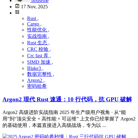
houseme
17 Nov, 2025
Rust ,
Cargo ,
性能优化 ,
实战指南 ,
Rust 生态 ,
CRC 校验 ,
Crc fast 库 ,
SIMD 加速 ,
Blake3 ,
数据完整性 ,
Argon2 ,
密码哈希
Argon2 现代 Rust 速通：10 行代码，抗 GPU 破解
Argon2 高级进阶实战指南 2025 年生产级用户视角 · 从“能
用”到“顶尖安全 + 高性能 + 可运维” 上文你已经掌握了 Argon2
的基础使用，本篇直接进入高级战场，专为以 ...