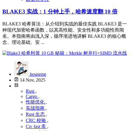
BLAKE3 实战：1 分钟上手，哈希速度翻 10 倍
BLAKE3 哈希算法：从介绍到实战的最佳实践 BLAKE3 是一
种现代加密哈希函数，以其高性能、安全性和多功能性而闻
名。本指南将由浅入深，循序渐进地讲解 BLAKE3 的核心概
念、理论基础、安 ...
houseme
14 Nov, 2025
Rust ,
Cargo ,
性能优化 ,
实战指南 ,
Rust 生态 ,
CRC 校验 ,
Crc fast 库 ,