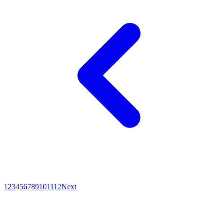
1
2
3
4
5
6
7
8
9
10
11
12
Next