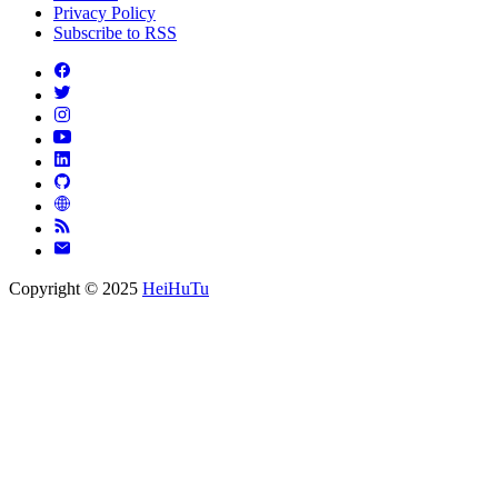
Privacy Policy
Subscribe to RSS
Copyright © 2025
HeiHuTu