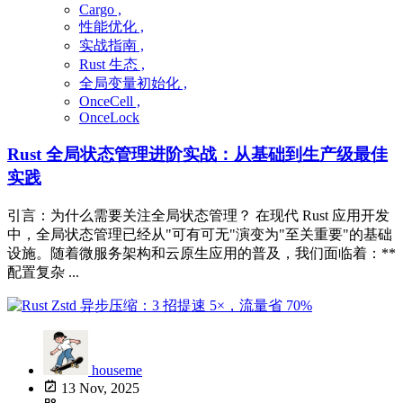
Cargo ,
性能优化 ,
实战指南 ,
Rust 生态 ,
全局变量初始化 ,
OnceCell ,
OnceLock
Rust 全局状态管理进阶实战：从基础到生产级最佳
实践
引言：为什么需要关注全局状态管理？ 在现代 Rust 应用开发
中，全局状态管理已经从"可有可无"演变为"至关重要"的基础
设施。随着微服务架构和云原生应用的普及，我们面临着：**
配置复杂 ...
houseme
13 Nov, 2025