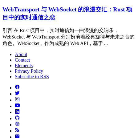
WebTransport 与 WebSocket 的浪漫交汇：Rust 项
目中的实时通信之恋
引言 在 Rust 项目中，实时通信如一曲浪漫的交响乐，
WebSocket 与 WebTransport 分别扮演着经典旋律与未来之音的
角色。WebSocket，作为成熟的 Web API，基于 ...
About
Contact
Elements
Privacy Policy
Subscribe to RSS