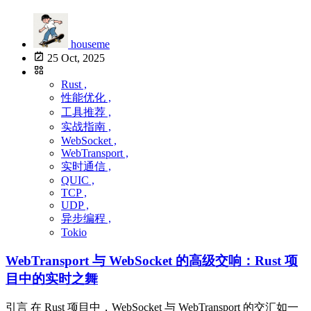
houseme
25 Oct, 2025
Rust ,
性能优化 ,
工具推荐 ,
实战指南 ,
WebSocket ,
WebTransport ,
实时通信 ,
QUIC ,
TCP ,
UDP ,
异步编程 ,
Tokio
WebTransport 与 WebSocket 的高级交响：Rust 项
目中的实时之舞
引言 在 Rust 项目中，WebSocket 与 WebTransport 的交汇如一