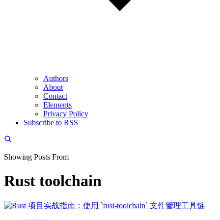
Authors
About
Contact
Elements
Privacy Policy
Subscribe to RSS
Showing Posts From
Rust toolchain