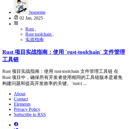
houseme
02 Jan, 2025
Rust ,
Rust toolchain ,
实战指南
Rust 项目实战指南：使用 `rust-toolchain` 文件管理
工具链
Rust 项目实战指南：使用 rust-toolchain 文件管理工具链 在
Rust 项目中，确保所有开发者使用相同的工具链版本是避免
构建问题和提高开发效率的关键。`rust-t ...
About
Contact
Elements
Privacy Policy
Subscribe to RSS