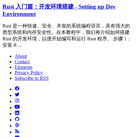
Rust 入门篇：开发环境搭建 - Setting up Dev
Environment
Rust 是一种快速、安全、并发的系统编程语言，具有强大的
类型系统和内存安全性。在本教程中，我们将介绍如何搭建
Rust 的开发环境，以便开始编写和运行 Rust 程序。 步骤 1：
安装 R ...
About
Contact
Elements
Privacy Policy
Subscribe to RSS