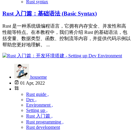
Rust syntax
Rust 入门篇：基础语法 (Basic Syntax)
Rust 是一种系统级编程语言，它拥有内存安全、并发性和高
性能等特点。在本教程中，我们将介绍 Rust 的基础语法，包
括变量、数据类型、函数、控制流等内容，并提供代码示例以
帮助您更好地理解。 ...
houseme
01 Apr, 2022
Rust guide ,
Dev ,
Environment ,
Setting up ,
Rust 入门篇 ,
Rust programming ,
Rust development