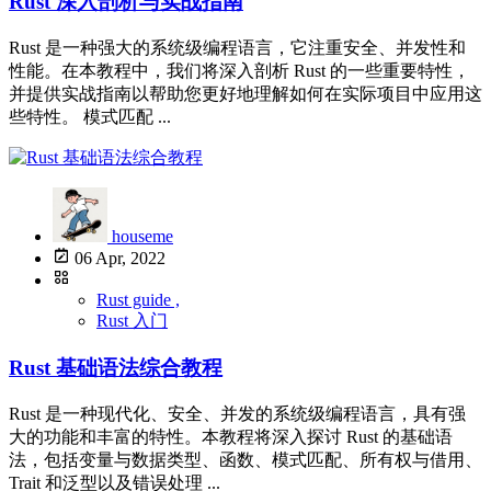
Rust 深入剖析与实战指南
Rust 是一种强大的系统级编程语言，它注重安全、并发性和
性能。在本教程中，我们将深入剖析 Rust 的一些重要特性，
并提供实战指南以帮助您更好地理解如何在实际项目中应用这
些特性。 模式匹配 ...
houseme
06 Apr, 2022
Rust guide ,
Rust 入门
Rust 基础语法综合教程
Rust 是一种现代化、安全、并发的系统级编程语言，具有强
大的功能和丰富的特性。本教程将深入探讨 Rust 的基础语
法，包括变量与数据类型、函数、模式匹配、所有权与借用、
Trait 和泛型以及错误处理 ...