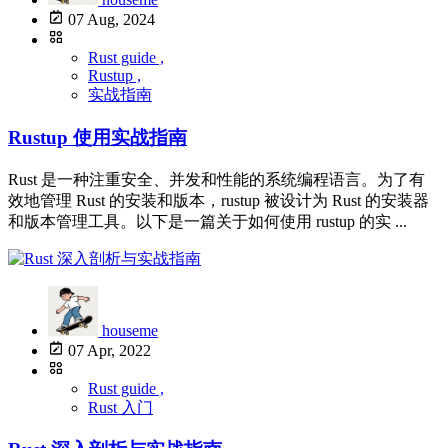
07 Aug, 2024
Rust guide ,
Rustup ,
实战指南
Rustup 使用实战指南
Rust 是一种注重安全、并发和性能的系统编程语言。为了有
效地管理 Rust 的安装和版本，rustup 被设计为 Rust 的安装器
和版本管理工具。以下是一篇关于如何使用 rustup 的实 ...
houseme
07 Apr, 2022
Rust guide ,
Rust 入门