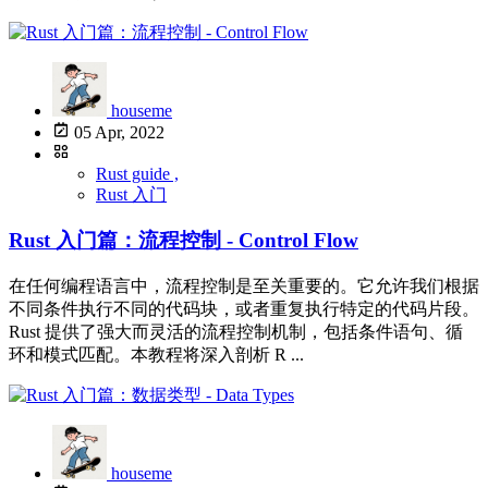
houseme
05 Apr, 2022
Rust guide ,
Rust 入门
Rust 入门篇：流程控制 - Control Flow
在任何编程语言中，流程控制是至关重要的。它允许我们根据
不同条件执行不同的代码块，或者重复执行特定的代码片段。
Rust 提供了强大而灵活的流程控制机制，包括条件语句、循
环和模式匹配。本教程将深入剖析 R ...
houseme