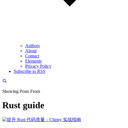
Authors
About
Contact
Elements
Privacy Policy
Subscribe to RSS
Showing Posts From
Rust guide