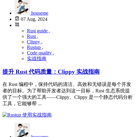
houseme
07 Aug, 2024
Rust guide ,
Rust ,
Clippy ,
Rustup ,
Code quality ,
实战指南
提升 Rust 代码质量：Clippy 实战指南
在 Rust 编程中，保持代码的清洁、高效和无错误是每个开发
者的目标。为了帮助开发者达到这一目标，Rust 生态系统提
供了一个强大的工具——Clippy。Clippy 是一个静态代码分析
工具，它能够帮 ...
houseme