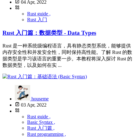
04 Apr, 2022
Rust guide ,
Rust 入门
Rust 入门篇：数据类型 - Data Types
Rust 是一种系统级编程语言，具有静态类型系统，能够提供
内存安全性和并发安全性，同时保持高性能。了解 Rust 的数
据类型是学习该语言的重要一步。本教程将深入探讨 Rust 的
数据类型，以及如何在实 ...
houseme
03 Apr, 2022
Rust guide ,
Basic Syntax ,
Rust 入门篇 ,
Rust programming ,