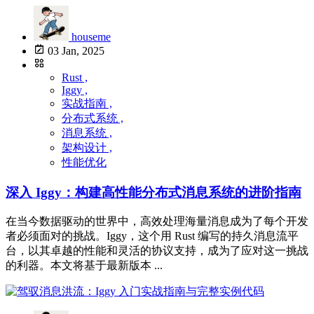
houseme
03 Jan, 2025
Rust ,
Iggy ,
实战指南 ,
分布式系统 ,
消息系统 ,
架构设计 ,
性能优化
深入 Iggy：构建高性能分布式消息系统的进阶指南
在当今数据驱动的世界中，高效处理海量消息成为了每个开发
者必须面对的挑战。Iggy，这个用 Rust 编写的持久消息流平
台，以其卓越的性能和灵活的协议支持，成为了应对这一挑战
的利器。本文将基于最新版本 ...