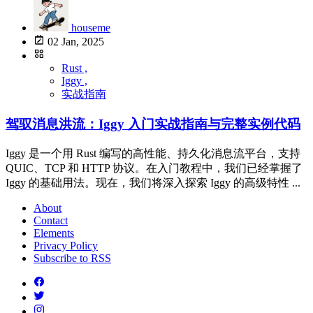
houseme
02 Jan, 2025
Rust ,
Iggy ,
实战指南
驾驭消息洪流：Iggy 入门实战指南与完整实例代码
Iggy 是一个用 Rust 编写的高性能、持久化消息流平台，支持
QUIC、TCP 和 HTTP 协议。在入门教程中，我们已经掌握了
Iggy 的基础用法。现在，我们将深入探索 Iggy 的高级特性 ...
About
Contact
Elements
Privacy Policy
Subscribe to RSS