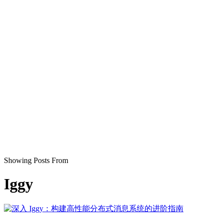
Showing Posts From
Iggy