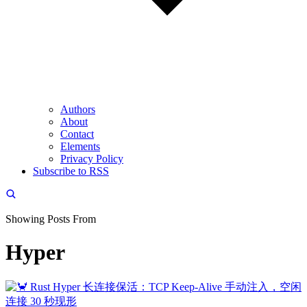
Authors
About
Contact
Elements
Privacy Policy
Subscribe to RSS
Showing Posts From
Hyper