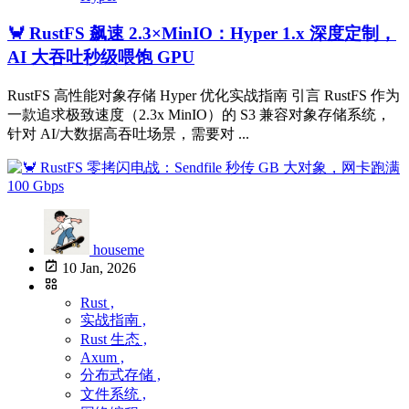
🦀 RustFS 飙速 2.3×MinIO：Hyper 1.x 深度定制，
AI 大吞吐秒级喂饱 GPU
RustFS 高性能对象存储 Hyper 优化实战指南 引言 RustFS 作为
一款追求极致速度（2.3x MinIO）的 S3 兼容对象存储系统，
针对 AI/大数据高吞吐场景，需要对 ...
houseme
10 Jan, 2026
Rust ,
实战指南 ,
Rust 生态 ,
Axum ,
分布式存储 ,
文件系统 ,