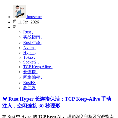
houseme
11 Jan, 2026
Rust ,
实战指南 ,
Rust 生态 ,
Axum ,
Hyper ,
Tokio ,
Socket2 ,
TCP Keep Alive ,
长连接 ,
网络编程 ,
RustFS ,
高并发
🦀 Rust Hyper 长连接保活：TCP Keep-Alive 手动
注入，空闲连接 30 秒现形
在 Rust 中 Hyper 的 TCP Keep-Alive 理论深入剖析及实战指南