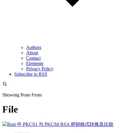
Authors
About
Contact
Elements
Privacy Policy
Subscribe to RSS
Showing Posts From
File