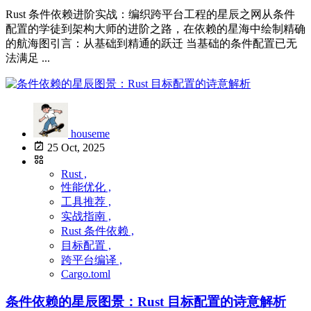
Rust 条件依赖进阶实战：编织跨平台工程的星辰之网从条件
配置的学徒到架构大师的进阶之路，在依赖的星海中绘制精确
的航海图引言：从基础到精通的跃迁 当基础的条件配置已无
法满足 ...
houseme
25 Oct, 2025
Rust ,
性能优化 ,
工具推荐 ,
实战指南 ,
Rust 条件依赖 ,
目标配置 ,
跨平台编译 ,
Cargo.toml
条件依赖的星辰图景：Rust 目标配置的诗意解析