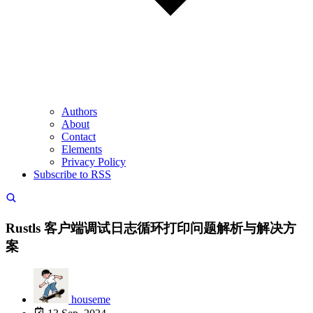
Authors
About
Contact
Elements
Privacy Policy
Subscribe to RSS
Rustls 客户端调试日志循环打印问题解析与解决方
案
houseme