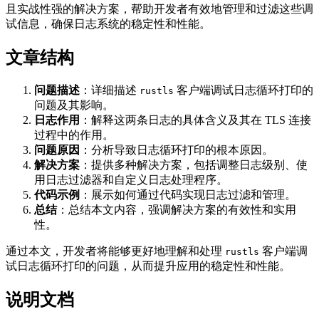
且实战性强的解决方案，帮助开发者有效地管理和过滤这些调
试信息，确保日志系统的稳定性和性能。
文章结构
问题描述
：详细描述
客户端调试日志循环打印的
rustls
问题及其影响。
日志作用
：解释这两条日志的具体含义及其在 TLS 连接
过程中的作用。
问题原因
：分析导致日志循环打印的根本原因。
解决方案
：提供多种解决方案，包括调整日志级别、使
用日志过滤器和自定义日志处理程序。
代码示例
：展示如何通过代码实现日志过滤和管理。
总结
：总结本文内容，强调解决方案的有效性和实用
性。
通过本文，开发者将能够更好地理解和处理
客户端调
rustls
试日志循环打印的问题，从而提升应用的稳定性和性能。
说明文档