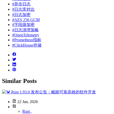
#异步日志
#日志库对比
#日志加密
#AES 256 GCM
#字段级加密
#日志清理策略
#OpenTelemetry
#Prometheus指标
#ClickHouse存储
Similar Posts
22 Jan, 2026
Rust ,