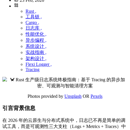
23 Feb, 2026
Rust ,
工具链 ,
Cargo ,
日志库 ,
性能优化 ,
异步编程 ,
系统设计 ,
实战指南 ,
架构设计 ,
Flexi Logger ,
Tracing
Photos provided by
Unsplash
OR
Pexels
引言背景信息
在 2026 年的云原生与分布式系统中，日志已不再是简单的调
试工具，而是可观测性三大支柱（Logs + Metrics + Traces）中