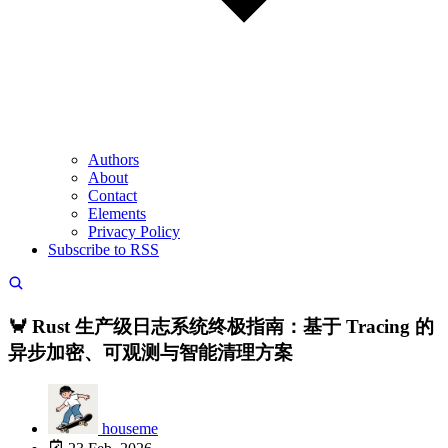
Authors
About
Contact
Elements
Privacy Policy
Subscribe to RSS
🦀 Rust 生产级日志系统终极指南：基于 Tracing 的
异步加密、可观测与智能清理方案
houseme