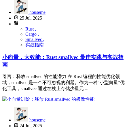
houseme
25 Jul, 2025
Rust ,
Cargo ,
Smallvec ,
实战指南
小向量，大效能：Rust smallvec 最佳实践与实战指
南
引言：释放 smallvec 的性能潜力 在 Rust 编程的性能优化领
域，smallvec 是一个不可忽视的利器。作为一种“小型向量”优
化工具，smallvec 通过在栈上存储少量元 ...
houseme
24 Jul, 2025