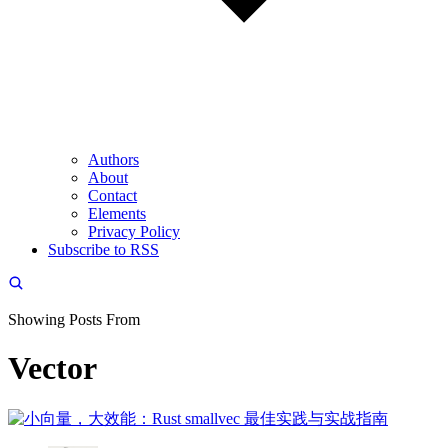
Authors
About
Contact
Elements
Privacy Policy
Subscribe to RSS
Showing Posts From
Vector