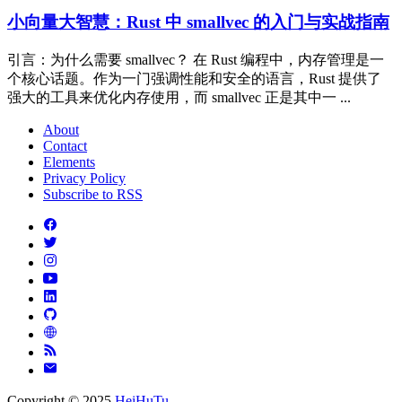
小向量大智慧：Rust 中 smallvec 的入门与实战指南
引言：为什么需要 smallvec？ 在 Rust 编程中，内存管理是一
个核心话题。作为一门强调性能和安全的语言，Rust 提供了
强大的工具来优化内存使用，而 smallvec 正是其中一 ...
About
Contact
Elements
Privacy Policy
Subscribe to RSS
Copyright © 2025
HeiHuTu