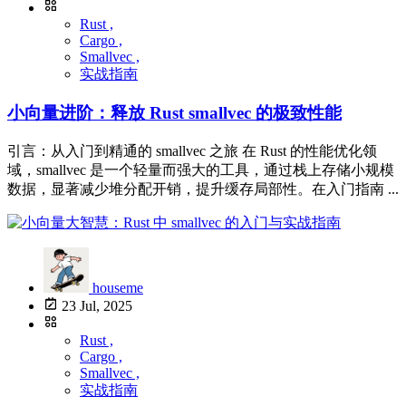
Rust ,
Cargo ,
Smallvec ,
实战指南
小向量进阶：释放 Rust smallvec 的极致性能
引言：从入门到精通的 smallvec 之旅 在 Rust 的性能优化领
域，smallvec 是一个轻量而强大的工具，通过栈上存储小规模
数据，显著减少堆分配开销，提升缓存局部性。在入门指南 ...
houseme
23 Jul, 2025
Rust ,
Cargo ,
Smallvec ,
实战指南