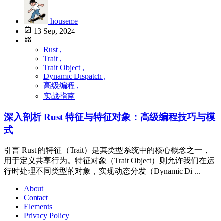
houseme
13 Sep, 2024
Rust ,
Trait ,
Trait Object ,
Dynamic Dispatch ,
高级编程 ,
实战指南
深入剖析 Rust 特征与特征对象：高级编程技巧与模
式
引言 Rust 的特征（Trait）是其类型系统中的核心概念之一，
用于定义共享行为。特征对象（Trait Object）则允许我们在运
行时处理不同类型的对象，实现动态分发（Dynamic Di ...
About
Contact
Elements
Privacy Policy