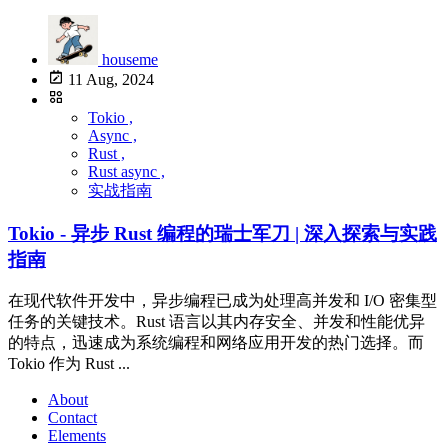
houseme
11 Aug, 2024
Tokio ,
Async ,
Rust ,
Rust async ,
实战指南
Tokio - 异步 Rust 编程的瑞士军刀 | 深入探索与实践
指南
在现代软件开发中，异步编程已成为处理高并发和 I/O 密集型
任务的关键技术。Rust 语言以其内存安全、并发和性能优异
的特点，迅速成为系统编程和网络应用开发的热门选择。而
Tokio 作为 Rust ...
About
Contact
Elements