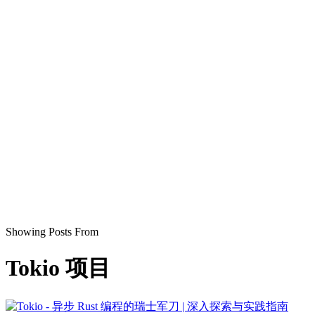
Showing Posts From
Tokio 项目