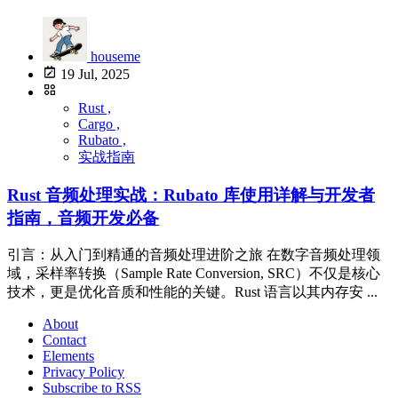
houseme
19 Jul, 2025
Rust ,
Cargo ,
Rubato ,
实战指南
Rust 音频处理实战：Rubato 库使用详解与开发者
指南，音频开发必备
引言：从入门到精通的音频处理进阶之旅 在数字音频处理领
域，采样率转换（Sample Rate Conversion, SRC）不仅是核心
技术，更是优化音质和性能的关键。Rust 语言以其内存安 ...
About
Contact
Elements
Privacy Policy
Subscribe to RSS