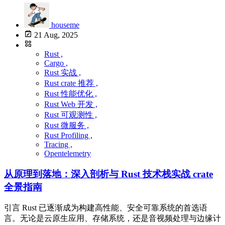
houseme
21 Aug, 2025
Rust ,
Cargo ,
Rust 实战 ,
Rust crate 推荐 ,
Rust 性能优化 ,
Rust Web 开发 ,
Rust 可观测性 ,
Rust 微服务 ,
Rust Profiling ,
Tracing ,
Opentelemetry
从原理到落地：深入剖析与 Rust 技术栈实战 crate
全景指南
引言 Rust 已逐渐成为构建高性能、安全可靠系统的首选语
言。无论是云原生应用、存储系统，还是音视频处理与边缘计