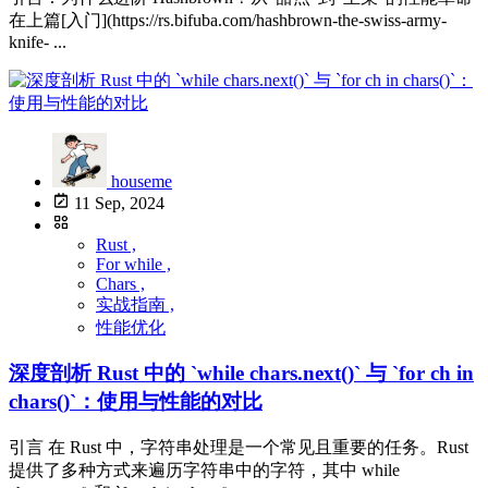
在上篇[入门](https://rs.bifuba.com/hashbrown-the-swiss-army-
knife- ...
houseme
11 Sep, 2024
Rust ,
For while ,
Chars ,
实战指南 ,
性能优化
深度剖析 Rust 中的 `while chars.next()` 与 `for ch in
chars()`：使用与性能的对比
引言 在 Rust 中，字符串处理是一个常见且重要的任务。Rust
提供了多种方式来遍历字符串中的字符，其中 while