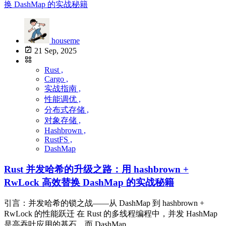
houseme
21 Sep, 2025
Rust ,
Cargo ,
实战指南 ,
性能调优 ,
分布式存储 ,
对象存储 ,
Hashbrown ,
RustFS ,
DashMap
Rust 并发哈希的升级之路：用 hashbrown +
RwLock 高效替换 DashMap 的实战秘籍
引言：并发哈希的锁之战——从 DashMap 到 hashbrown +
RwLock 的性能跃迁 在 Rust 的多线程编程中，并发 HashMap
是高吞吐应用的基石，而 DashMap ...