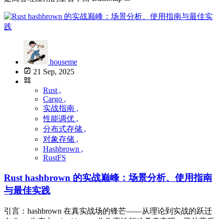
houseme
21 Sep, 2025
Rust ,
Cargo ,
实战指南 ,
性能调优 ,
分布式存储 ,
对象存储 ,
Hashbrown ,
RustFS
Rust hashbrown 的实战巅峰：场景分析、使用指南
与最佳实践
引言：hashbrown 在真实战场的锋芒——从理论到实战的跃迁