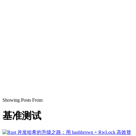
Showing Posts From
基准测试