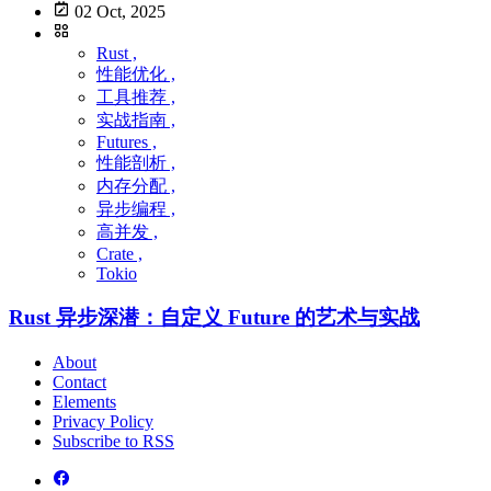
02 Oct, 2025
Rust ,
性能优化 ,
工具推荐 ,
实战指南 ,
Futures ,
性能剖析 ,
内存分配 ,
异步编程 ,
高并发 ,
Crate ,
Tokio
Rust 异步深潜：自定义 Future 的艺术与实战
About
Contact
Elements
Privacy Policy
Subscribe to RSS