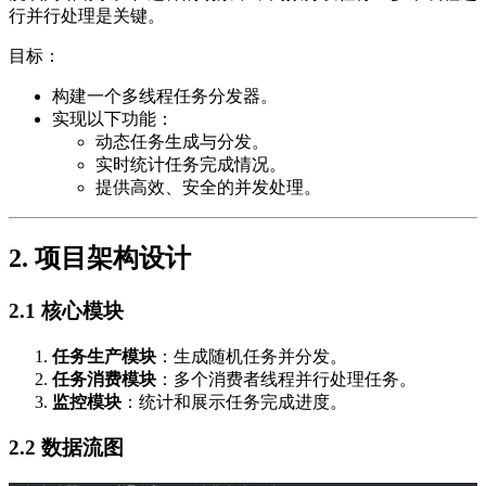
行并行处理是关键。
目标：
构建一个多线程任务分发器。
实现以下功能：
动态任务生成与分发。
实时统计任务完成情况。
提供高效、安全的并发处理。
2. 项目架构设计
2.1 核心模块
任务生产模块
：生成随机任务并分发。
任务消费模块
：多个消费者线程并行处理任务。
监控模块
：统计和展示任务完成进度。
2.2 数据流图