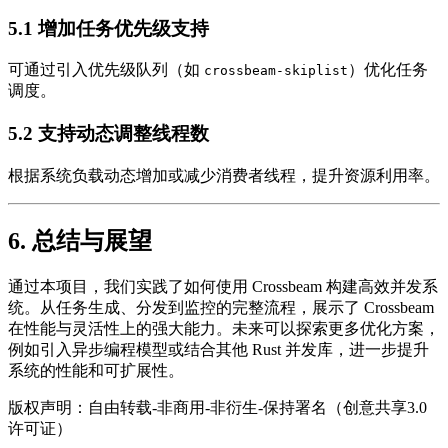
5.1 增加任务优先级支持
可通过引入优先级队列（如
）优化任务
crossbeam-skiplist
调度。
5.2 支持动态调整线程数
根据系统负载动态增加或减少消费者线程，提升资源利用率。
6. 总结与展望
通过本项目，我们实践了如何使用 Crossbeam 构建高效并发系
统。从任务生成、分发到监控的完整流程，展示了 Crossbeam
在性能与灵活性上的强大能力。未来可以探索更多优化方案，
例如引入异步编程模型或结合其他 Rust 并发库，进一步提升
系统的性能和可扩展性。
版权声明：自由转载-非商用-非衍生-保持署名（创意共享3.0
许可证）