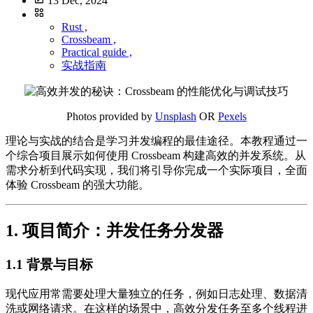
13 Dec, 2024
Rust ,
Crossbeam ,
Practical guide ,
实战指南
Photos provided by
Unsplash
OR
Pexels
理论与实战的结合是学习并发编程的最佳途径。本教程通过一
个综合项目展示如何使用 Crossbeam 构建高效的并发系统。从
需求分析到代码实现，我们将引导你完成一个实际项目，全面
体验 Crossbeam 的强大功能。
1. 项目简介：并发任务分发器
1.1 背景与目标
现代应用常需要处理大量独立的任务，例如日志处理、数据清
洗或网络请求。在这样的场景中，高效分发任务至多个线程进