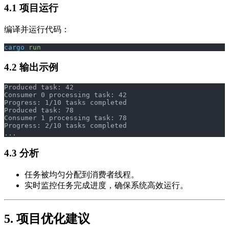
4.1 项目运行
编译并运行代码：
cargo
 run
4.2 输出示例
Produced task: 42
Consumer 0 processing task: 42
Progress: 1/10 tasks completed
Produced task: 78
Consumer 1 processing task: 78
Progress: 2/10 tasks completed
...
4.3 分析
任务被均匀分配到消费者线程。
实时监控任务完成进度，确保系统高效运行。
5. 项目优化建议