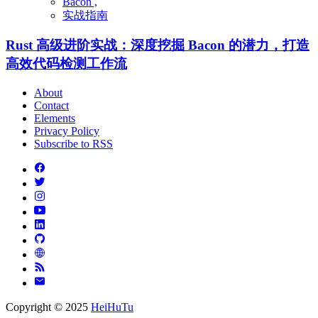
Bacon ,
实战指南
Rust 高级进阶实战：深度挖掘 Bacon 的潜力，打造
高效代码检测工作流
About
Contact
Elements
Privacy Policy
Subscribe to RSS
Copyright © 2025
HeiHuTu