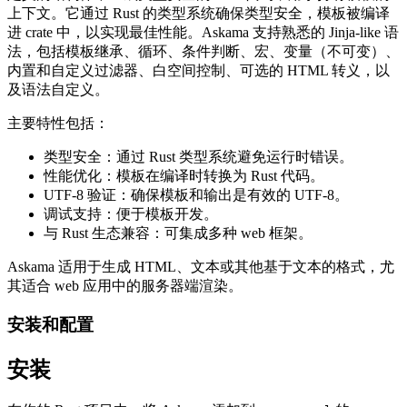
上下文。它通过 Rust 的类型系统确保类型安全，模板被编译
进 crate 中，以实现最佳性能。Askama 支持熟悉的 Jinja-like 语
法，包括模板继承、循环、条件判断、宏、变量（不可变）、
内置和自定义过滤器、白空间控制、可选的 HTML 转义，以
及语法自定义。
主要特性包括：
类型安全：通过 Rust 类型系统避免运行时错误。
性能优化：模板在编译时转换为 Rust 代码。
UTF-8 验证：确保模板和输出是有效的 UTF-8。
调试支持：便于模板开发。
与 Rust 生态兼容：可集成多种 web 框架。
Askama 适用于生成 HTML、文本或其他基于文本的格式，尤
其适合 web 应用中的服务器端渲染。
安装和配置
安装