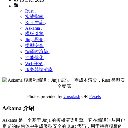
15 Dec, 2025
Rust ,
实战指南 ,
Rust 生态 ,
Askama ,
模板引擎 ,
Jinja语法 ,
类型安全 ,
编译时渲染 ,
性能优化 ,
Web开发 ,
服务器端渲染
Photos provided by
Unsplash
OR
Pexels
Askama 介绍
Askama 是一个基于 Jinja 的模板渲染引擎，它在编译时从用户
定义的结构体中生成类型安全的 Rust 代码，用于持有模板的