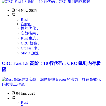
14 Nov, 2025
Rust ,
Cargo ,
性能优化 ,
实战指南 ,
Rust 生态 ,
CRC 校验 ,
Crc fast 库 ,
SIMD 加速
CRC-Fast 1.8 高阶：10 行代码，CRC 飙到内存极
限
04 Jan, 2025
Rust ,