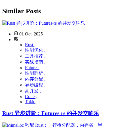
Similar Posts
01 Oct, 2025
Rust ,
性能优化 ,
工具推荐 ,
实战指南 ,
Futures ,
性能剖析 ,
内存分配 ,
异步编程 ,
高并发 ,
Crate ,
Tokio
Rust 异步进阶：Futures-rs 的并发交响乐