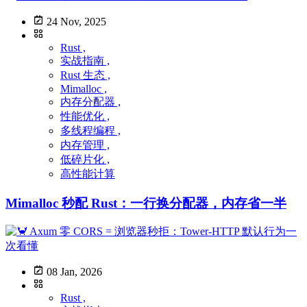
24 Nov, 2025
Rust ,
实战指南 ,
Rust 生态 ,
Mimalloc ,
内存分配器 ,
性能优化 ,
多线程编程 ,
内存管理 ,
低碎片化 ,
高性能计算
Mimalloc 秒配 Rust：一行换分配器，内存省一半
08 Jan, 2026
Rust ,